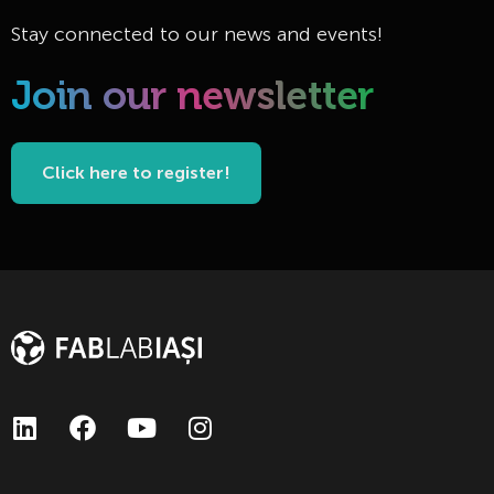
Stay connected to our news and events!
Join our newsletter
Click here to register!