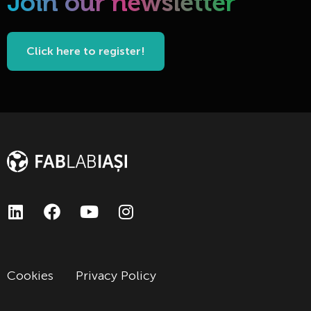
Join our newsletter
Click here to register!
Cookies
Privacy Policy