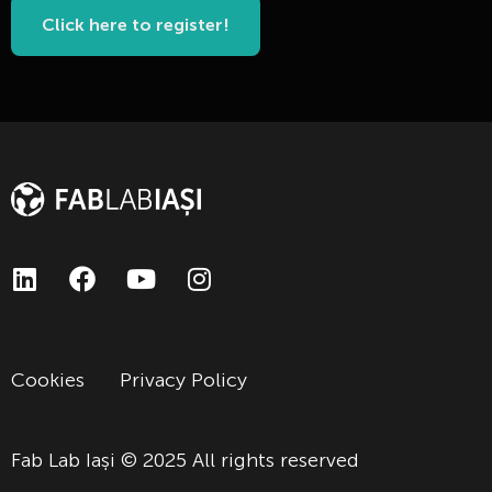
Click here to register!
Cookies
Privacy Policy
Fab Lab Iași © 2025 All rights reserved