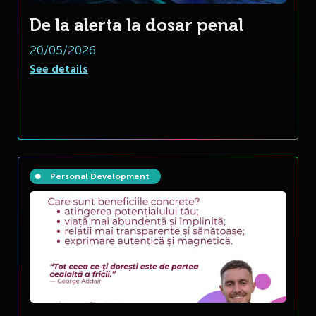
De la alerta la dosar penal
20/05/2026
See details
Personal Development