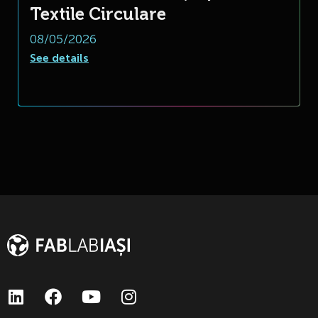
Textile Circulare
08/05/2026
See details