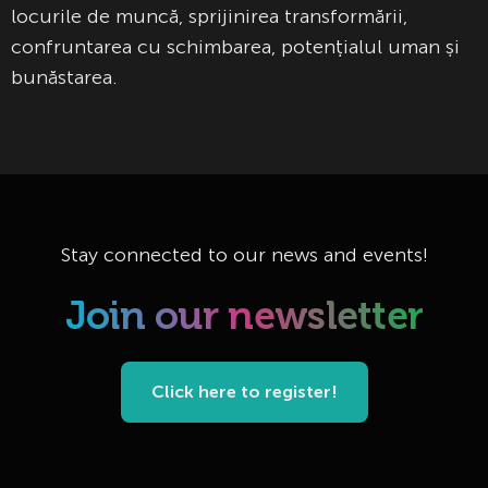
locurile de muncă, sprijinirea transformării,
confruntarea cu schimbarea, potențialul uman și
bunăstarea.
Stay connected to our news and events!
Join our newsletter
Click here to register!