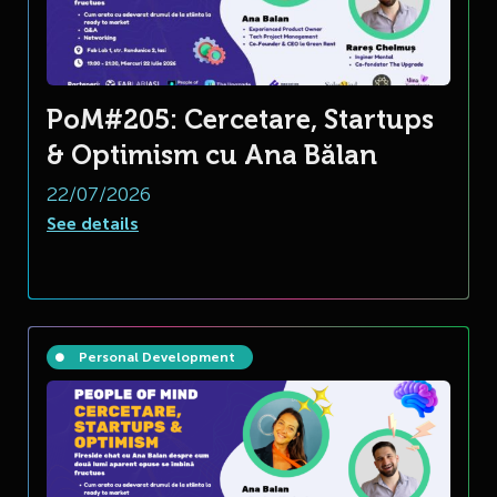
PoM#205: Cercetare, Startups
& Optimism cu Ana Bălan
22/07/2026
See details
Personal Development