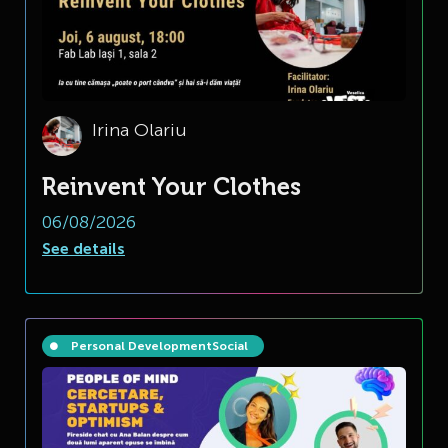
Irina Olariu
Reinvent Your Clothes
06/08/2026
See details
Personal Development
Social