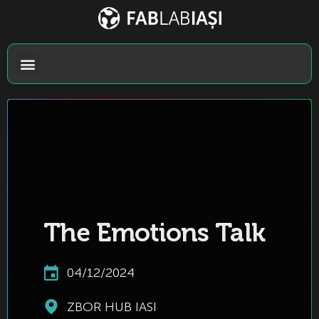
The Emotions Talk
04/12/2024
ZBOR HUB IASI