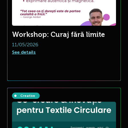
Workshop: Curaj fără limite
11/05/2026
See details
Creative