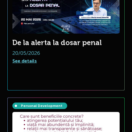
De la alerta la dosar penal
20/05/2026
See details
Personal Development