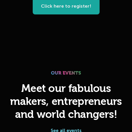
Click here to register!
Meet our fabulous
makers, entrepreneurs
and world changers!
See all events