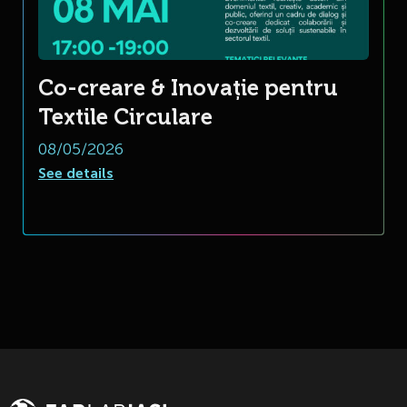
Co-creare & Inovație pentru
Textile Circulare
08/05/2026
See details