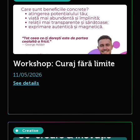
Workshop: Curaj fără limite
11/05/2026
See details
Creative