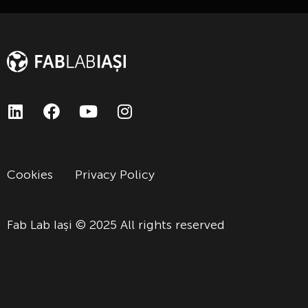
Cookies
Privacy Policy
Fab Lab Iași © 2025 All rights reserved