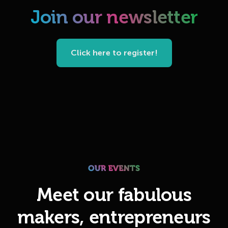
Join our newsletter
Click here to register!
Meet our fabulous
makers, entrepreneurs