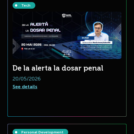
Tech
De la alerta la dosar penal
20/05/2026
See details
Personal Development