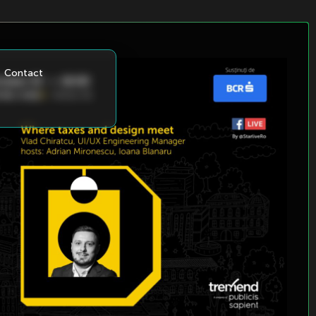
Contact