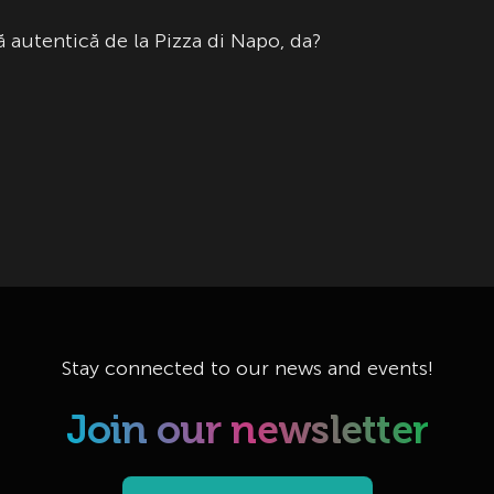
 autentică de la Pizza di Napo, da?
Stay connected to our news and events!
Join our newsletter