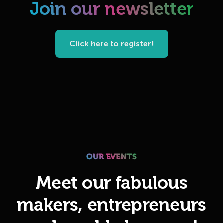
Join our newsletter
Click here to register!
Meet our fabulous
makers, entrepreneurs