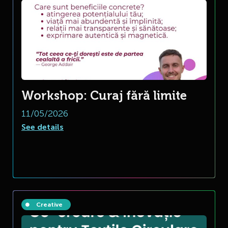
Workshop: Curaj fără limite
11/05/2026
See details
Creative