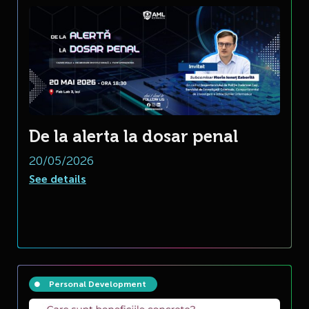
De la alerta la dosar penal
20/05/2026
See details
Personal Development