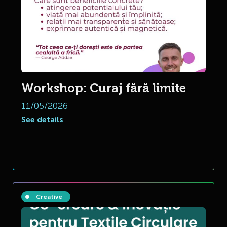
Workshop: Curaj fără limite
11/05/2026
See details
Creative