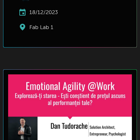
18/12/2023
Fab Lab 1