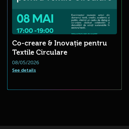
Co-creare & Inovație pentru
Textile Circulare
08/05/2026
See details